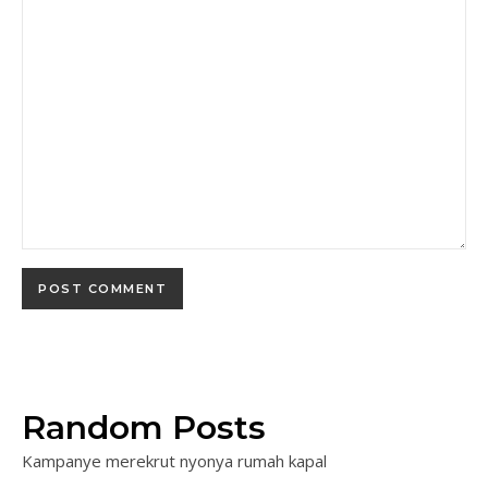
Random Posts
Kampanye merekrut nyonya rumah kapal