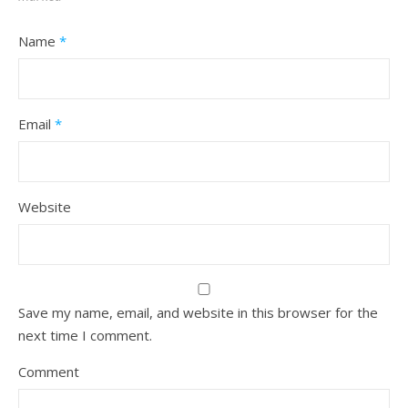
Name
*
Email
*
Website
Save my name, email, and website in this browser for the
next time I comment.
Comment