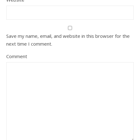
Save my name, email, and website in this browser for the
next time I comment.
Comment