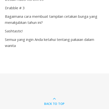
Drabble # 3
Bagaimana cara membuat tampilan cetakan bunga yang
menakjubkan tahun ini?
Sashtastic!
Semua yang ingin Anda ketahui tentang pakaian dalam
wanita
BACK TO TOP