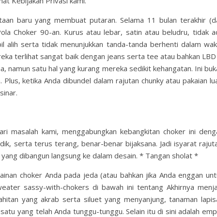
Lihat Kebijakan Privasi kami.
taan baru yang membuat putaran. Selama 11 bulan terakhir (d
ola Choker 90-an. Kurus atau lebar, satin atau beludru, tidak a
l alih serta tidak menunjukkan tanda-tanda berhenti dalam wak
ereka terlihat sangat baik dengan jeans serta tee atau bahkan LBD
a, namun satu hal yang kurang mereka sedikit kehangatan. Ini buk
a. Plus, ketika Anda dibundel dalam rajutan chunky atau pakaian lu
sinar.
dari masalah kami, menggabungkan kebangkitan choker ini deng
dik, serta terus terang, benar-benar bijaksana. Jadi isyarat rajut
r yang dibangun langsung ke dalam desain. * Tangan sholat *
ainan choker Anda pada jeda (atau bahkan jika Anda enggan unt
eater sassy-with-chokers di bawah ini tentang Akhirnya menja
 jahitan yang akrab serta siluet yang menyanjung, tanaman lapis
satu yang telah Anda tunggu-tunggu. Selain itu di sini adalah em