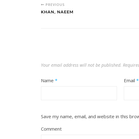
PREVIOUS
KHAN, NAEEM
Your email address will not be published.
Require
Name
*
Email
*
Save my name, email, and website in this bro
Comment