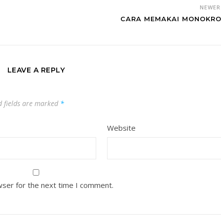
NEWE
CARA MEMAKAI MONOKR
LEAVE A REPLY
d fields are marked
*
Website
wser for the next time I comment.