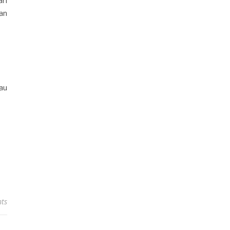
ari
an
au
ts