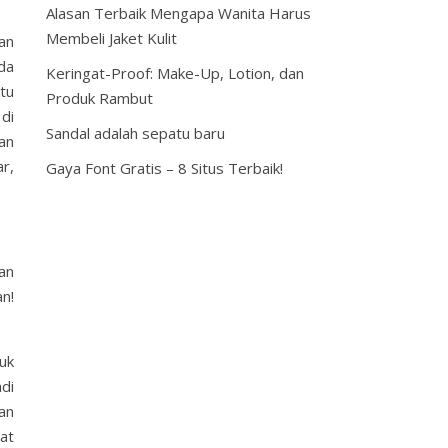
Alasan Terbaik Mengapa Wanita Harus
Membeli Jaket Kulit
an
da
Keringat-Proof: Make-Up, Lotion, dan
tu
Produk Rambut
 di
Sandal adalah sepatu baru
an
ar,
Gaya Font Gratis – 8 Situs Terbaik!
an
an!
uk
di
an
pat