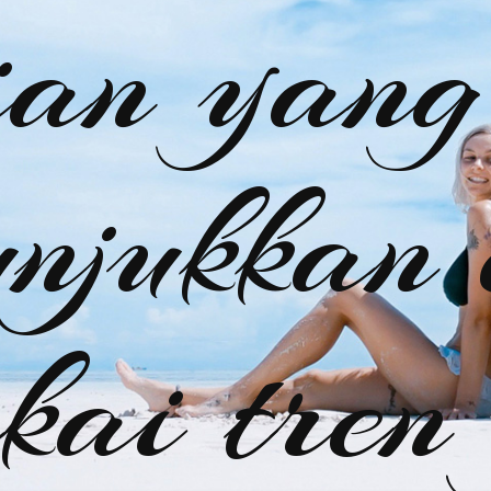
ian yang
njukkan
kai tren 